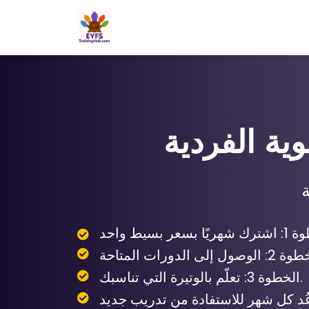
ية الفردية
ا بسعر بسيط واحد
الخطوة 3: تعلّم بالوتيرة التي تناسبك.