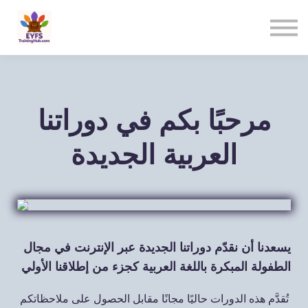
Contact us
Sign in
Sign up
مرحبًا بكم في دوراتنا
العربية الجديدة
يسعدنا أن نقدّم دوراتنا الجديدة عبر الإنترنت في مجال
الطفولة المبكرة باللغة العربية كجزء من إطلاقنا الأولي
تُقدَّم هذه الدورات حاليًا مجانًا مقابل الحصول على ملاحظاتكم