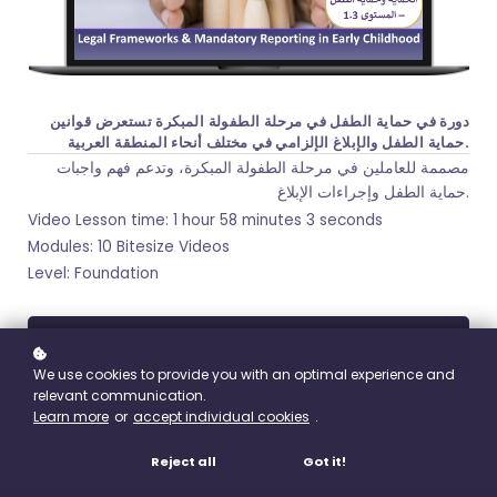
دورة في حماية الطفل في مرحلة الطفولة المبكرة تستعرض قوانين
حماية الطفل والإبلاغ الإلزامي في مختلف أنحاء المنطقة العربية.
مصممة للعاملين في مرحلة الطفولة المبكرة، وتدعم فهم واجبات
حماية الطفل وإجراءات الإبلاغ.
Video Lesson time: 1 hour 58 minutes 3 seconds
Modules: 10 Bitesize Videos
Level: Foundation
Buy
£7.99
We use cookies to provide you with an optimal experience and
relevant communication.
Learn more
or
accept individual cookies
.
Reject all
Got it!