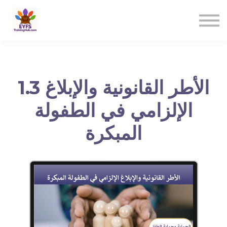
Contact us
Sign in
Sign up
1.3 الأطر القانونية والإبلاغ
الإلزامي في الطفولة
المبكرة