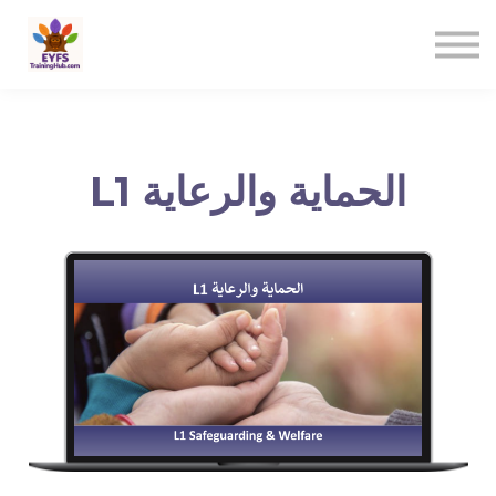
Contact us
Sign in
Sign up
L1 الحماية والرعاية