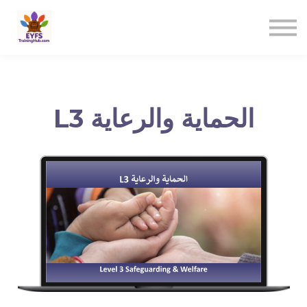
Contact us
Sign in
Sign up
L3 الحماية والرعاية